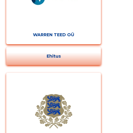
WARREN TEED OÜ
Ehitus