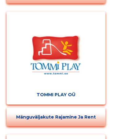
TOMMI PLAY OÜ
Mänguväljakute Rajamine Ja Rent