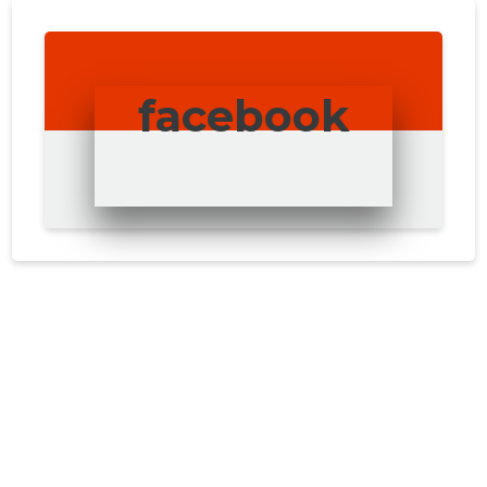
facebook