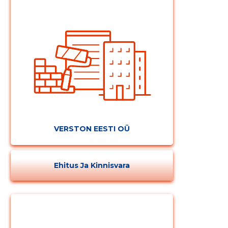
VERSTON EESTI OÜ
Ehitus Ja Kinnisvara