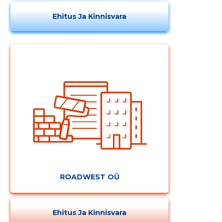
Ehitus Ja Kinnisvara
ROADWEST OÜ
Ehitus Ja Kinnisvara