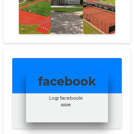
facebook
Logi facebooki
sisse