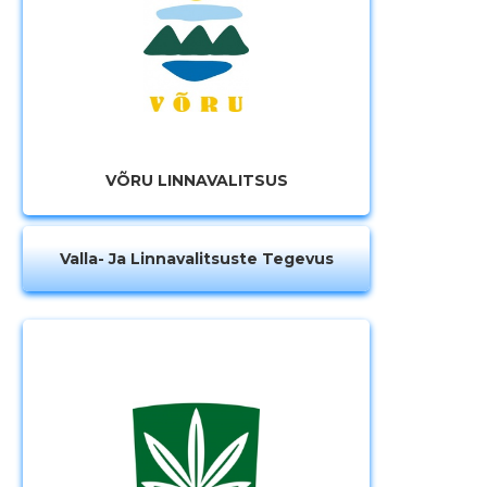
VÕRU LINNAVALITSUS
Valla- Ja Linnavalitsuste Tegevus