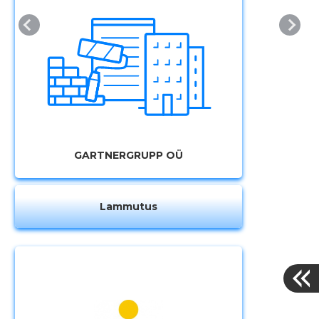
GARTNERGRUPP OÜ
Lammutus