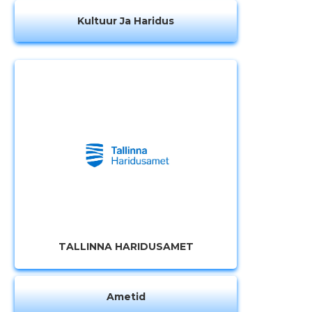
Kultuur Ja Haridus
TALLINNA HARIDUSAMET
Ametid