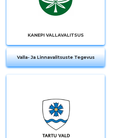
KANEPI VALLAVALITSUS
Valla- Ja Linnavalitsuste Tegevus