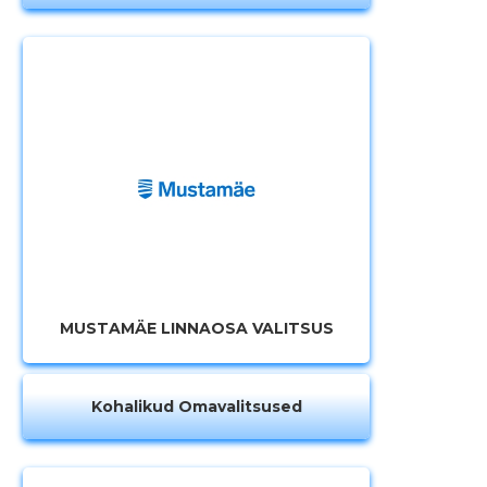
MUSTAMÄE LINNAOSA VALITSUS
Kohalikud Omavalitsused