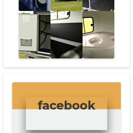
facebook