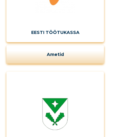
EESTI TÖÖTUKASSA
Ametid