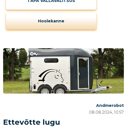
TAPA VALLAVALITSUS
Hoolekanne
Andmerobot
08.08.2024, 10:57
Ettevõtte lugu