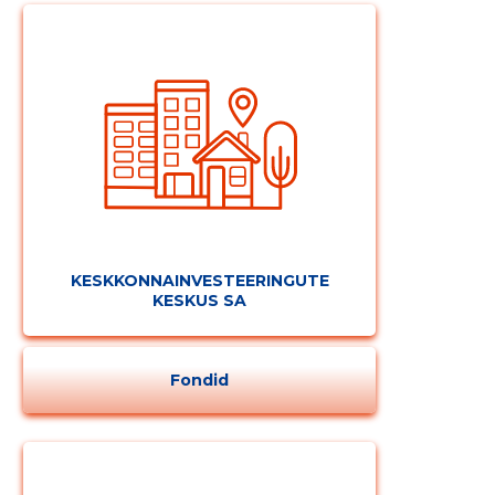
KESKKONNAINVESTEERINGUTE
KESKUS SA
Fondid