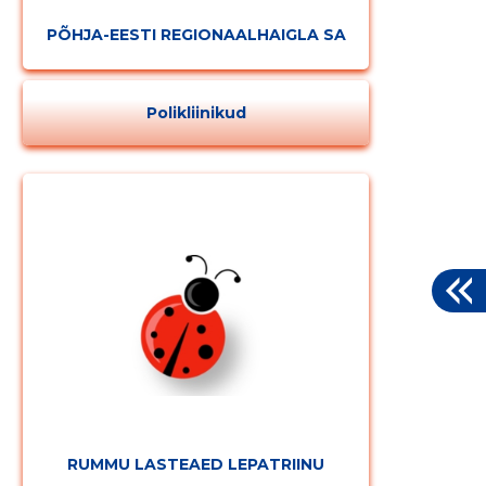
PÕHJA-EESTI REGIONAALHAIGLA SA
Polikliinikud
RUMMU LASTEAED LEPATRIINU