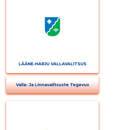
LÄÄNE-HARJU VALLAVALITSUS
Valla- Ja Linnavalitsuste Tegevus