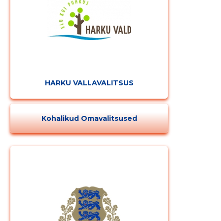
HARKU VALLAVALITSUS
Kohalikud Omavalitsused