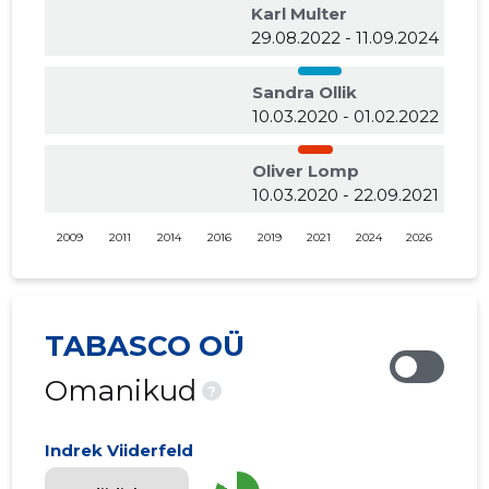
Karl Multer
29.08.2022 - 11.09.2024
Sandra Ollik
10.03.2020 - 01.02.2022
Oliver Lomp
10.03.2020 - 22.09.2021
2009
2011
2014
2016
2019
2021
2024
2026
TABASCO OÜ
Omanikud
?
Indrek Viiderfeld