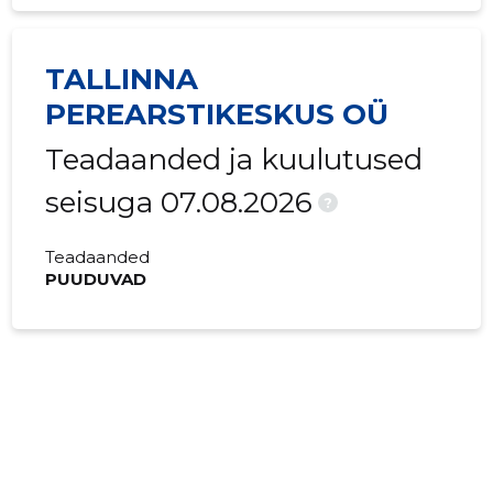
TALLINNA
PEREARSTIKESKUS OÜ
Teadaanded ja kuulutused
seisuga 07.08.2026
?
Teadaanded
PUUDUVAD