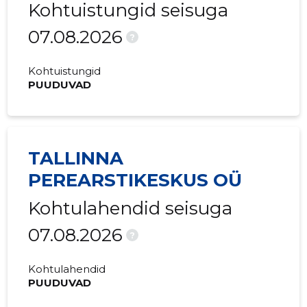
Kohtuistungid seisuga
07.08.2026
?
Kohtuistungid
PUUDUVAD
TALLINNA
PEREARSTIKESKUS OÜ
Kohtulahendid seisuga
07.08.2026
?
Kohtulahendid
PUUDUVAD