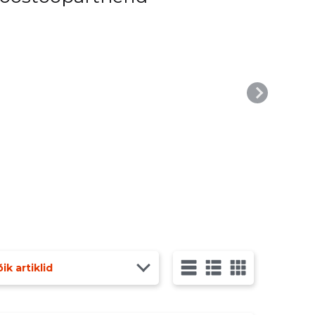
ik artiklid