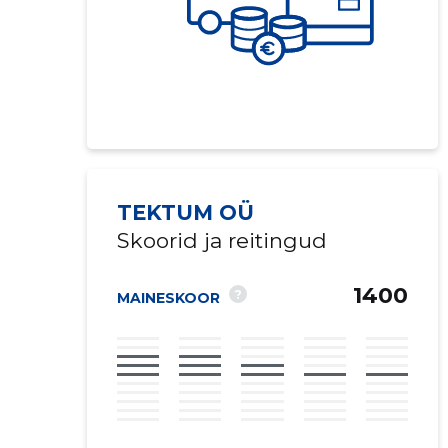
TEKTUM OÜ
Skoorid ja reitingud
1400
?
MAINESKOOR