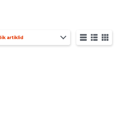
ik artiklid