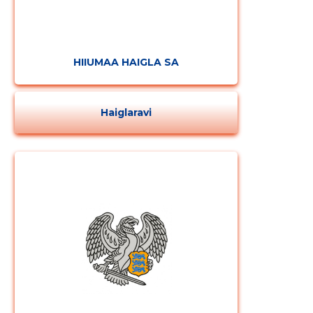
HIIUMAA HAIGLA SA
Haiglaravi