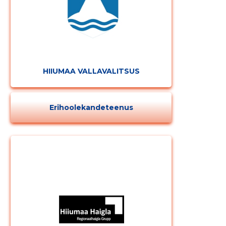
HIIUMAA VALLAVALITSUS
Erihoolekandeteenus