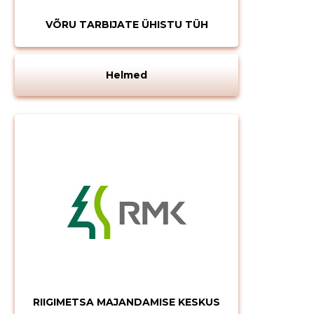
VÕRU TARBIJATE ÜHISTU TÜH
Helmed
RIIGIMETSA MAJANDAMISE KESKUS