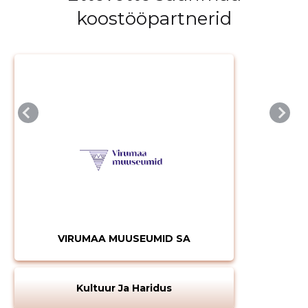
koostööpartnerid
VIRUMAA MUUSEUMID SA
Kultuur Ja Haridus