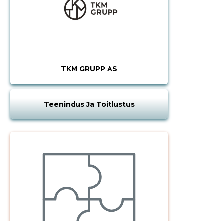
TKM GRUPP AS
Teenindus Ja Toitlustus