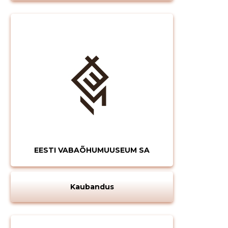
EESTI VABAÕHUMUUSEUM SA
Kaubandus