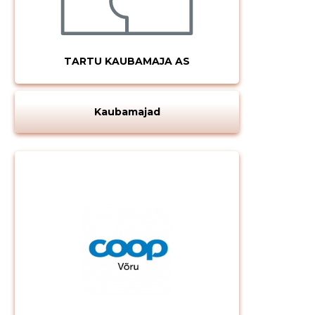
TARTU KAUBAMAJA AS
Kaubamajad