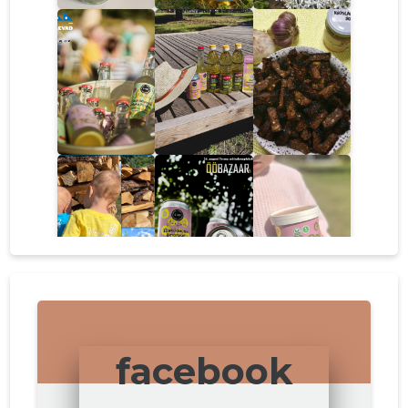
facebook