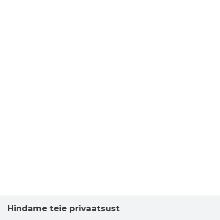
Hindame teie privaatsust