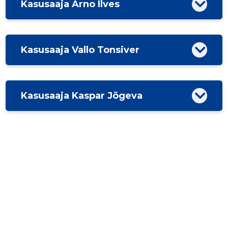
Kasusaaja Arno Ilves
Kasusaaja Vallo Tonsiver
Kasusaaja Kaspar Jõgeva