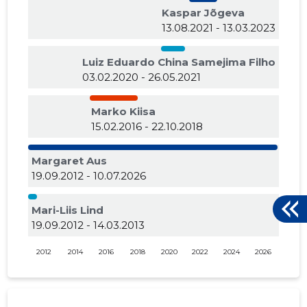
Kaspar Jõgeva
13.08.2021 - 13.03.2023
Luiz Eduardo China Samejima Filho
03.02.2020 - 26.05.2021
Marko Kiisa
15.02.2016 - 22.10.2018
Margaret Aus
19.09.2012 - 10.07.2026
Mari-Liis Lind
19.09.2012 - 14.03.2013
2012
2014
2016
2018
2020
2022
2024
2026