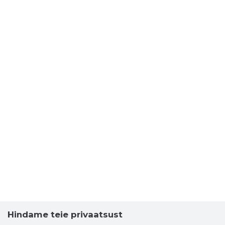
Hindame teie privaatsust