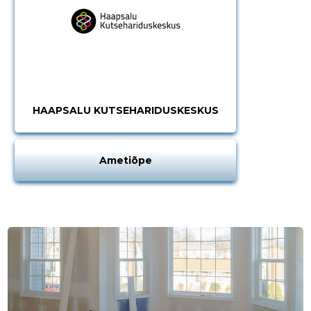
HAAPSALU KUTSEHARIDUSKESKUS
Ametiõpe