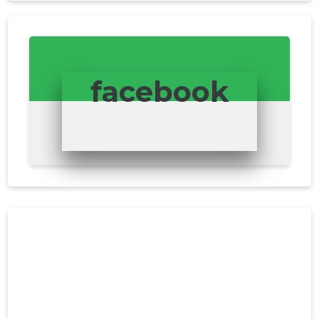
facebook