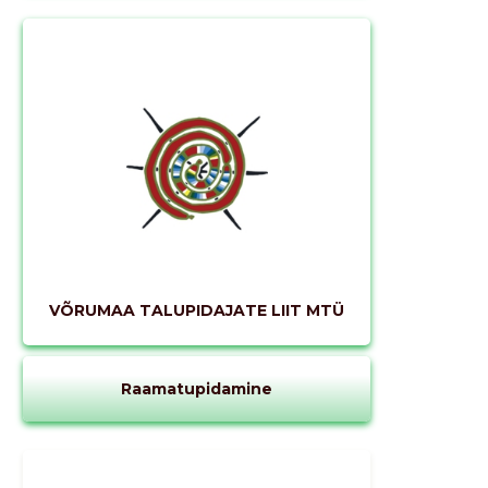
VÕRUMAA TALUPIDAJATE LIIT MTÜ
Raamatupidamine