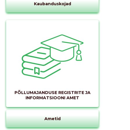
Kaubanduskojad
PÕLLUMAJANDUSE REGISTRITE JA
INFORMATSIOONI AMET
Ametid