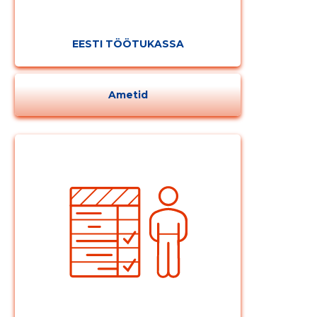
EESTI TÖÖTUKASSA
Ametid