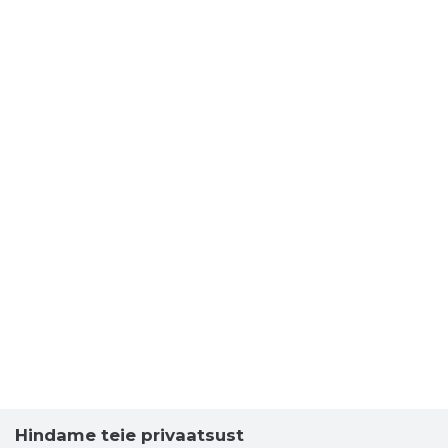
Hindame teie privaatsust