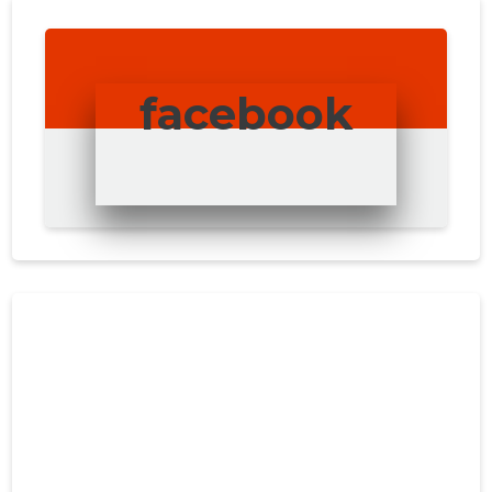
facebook