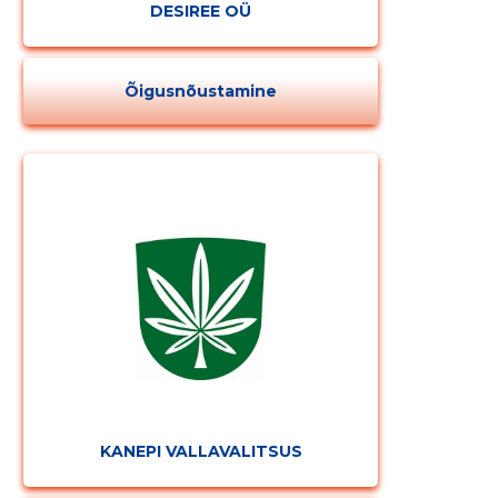
DESIREE OÜ
Õigusnõustamine
KANEPI VALLAVALITSUS