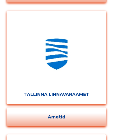
TALLINNA LINNAVARAAMET
Ametid