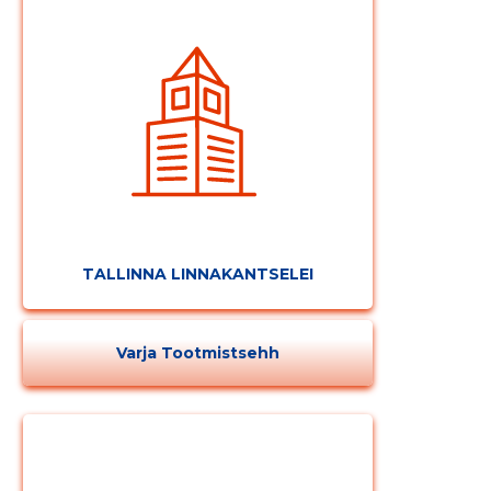
TALLINNA LINNAKANTSELEI
Varja Tootmistsehh