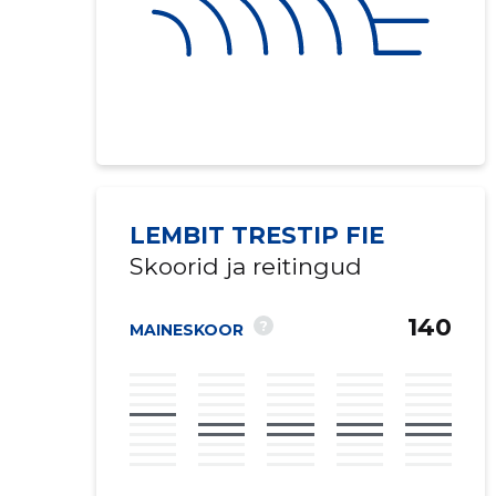
LEMBIT TRESTIP FIE
Skoorid ja reitingud
140
?
MAINESKOOR