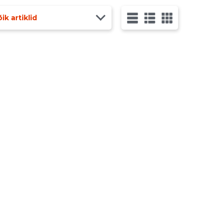
ik artiklid