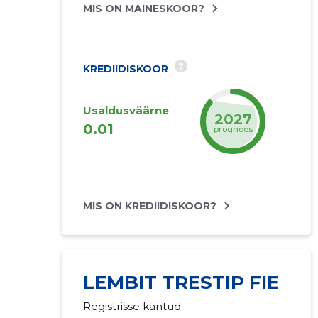
MIS ON MAINESKOOR?
?
KREDIIDISKOOR
Usaldusväärne
2027
0.01
prognoos
MIS ON KREDIIDISKOOR?
LEMBIT TRESTIP FIE
Registrisse kantud