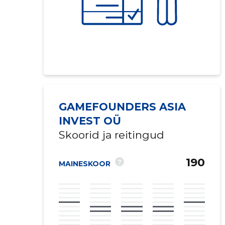
GAMEFOUNDERS ASIA
INVEST OÜ
Skoorid ja reitingud
190
?
MAINESKOOR