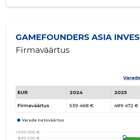
GAMEFOUNDERS ASIA INVES
Firmaväärtus
Varade
EUR
2024
2025
Firmaväärtus
539 468 €
489 472 €