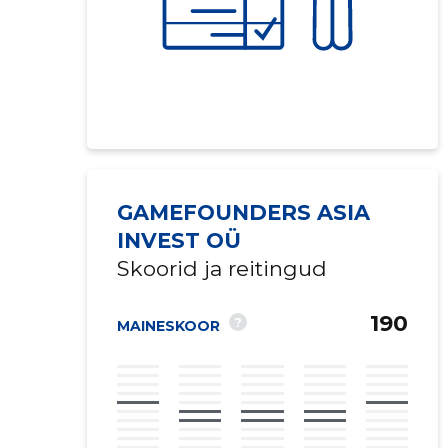
GAMEFOUNDERS ASIA
INVEST OÜ
Skoorid ja reitingud
190
?
MAINESKOOR