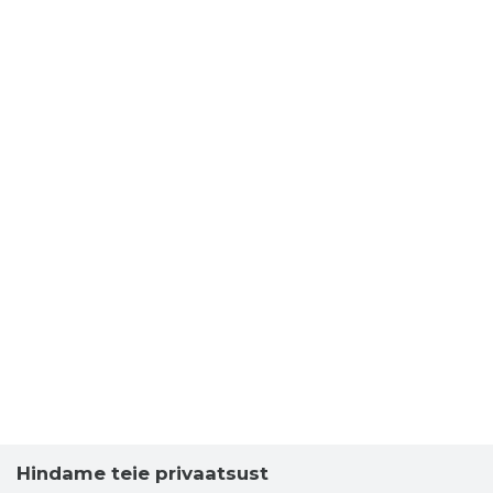
Hindame teie privaatsust