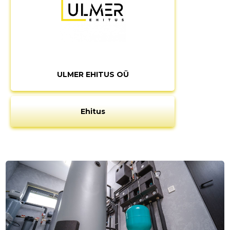
ULMER EHITUS OÜ
Ehitus