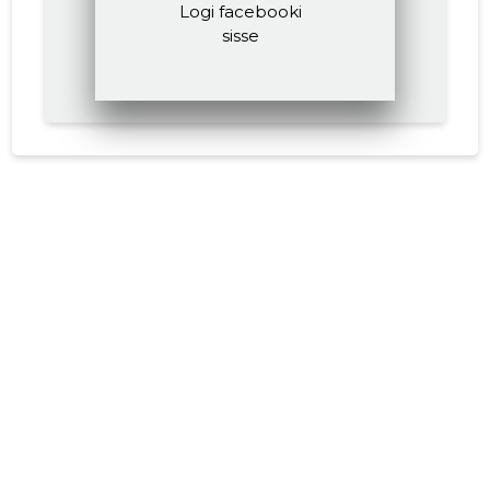
Logi facebooki
sisse