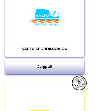
VALTU SPORDIMAJA OÜ
Jalgpall