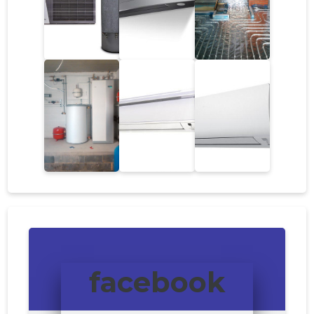
facebook