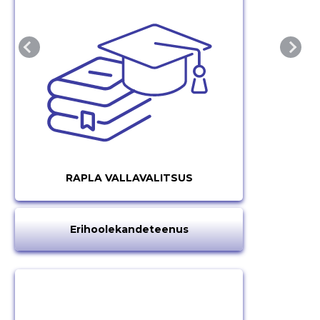
RAPLA VALLAVALITSUS
Erihoolekandeteenus