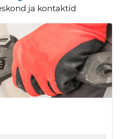
eskond ja kontaktid