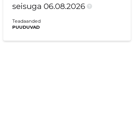
seisuga 06.08.2026
?
Teadaanded
PUUDUVAD