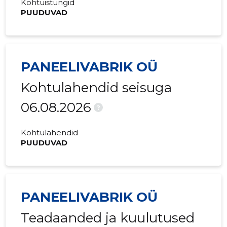
Kohtuistungid
PUUDUVAD
PANEELIVABRIK OÜ
Kohtulahendid seisuga
06.08.2026
?
Kohtulahendid
PUUDUVAD
PANEELIVABRIK OÜ
Teadaanded ja kuulutused