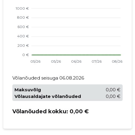
Võlanõuded seisuga 06.08.2026
Maksuvõlg
0,00 €
Võlausaldajate võlanõuded
0,00 €
Võlanõuded kokku:
0,00 €