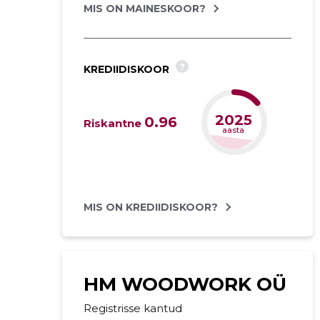
MIS ON MAINESKOOR?
?
KREDIIDISKOOR
2026
0.96
Riskantne
aasta
MIS ON KREDIIDISKOOR?
HM WOODWORK OÜ
Registrisse kantud