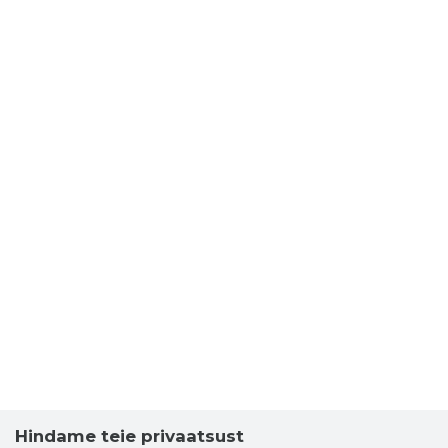
Hindame teie privaatsust