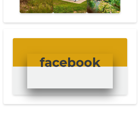
facebook