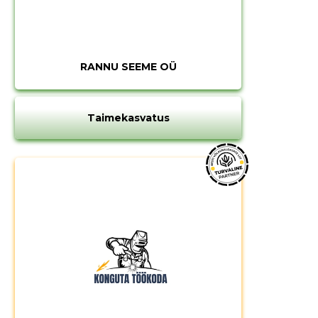
RANNU SEEME OÜ
Taimekasvatus