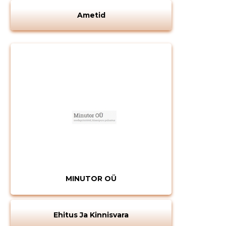
Ametid
MINUTOR OÜ
Ehitus Ja Kinnisvara