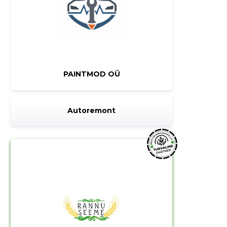
PAINTMOD OÜ
Autoremont