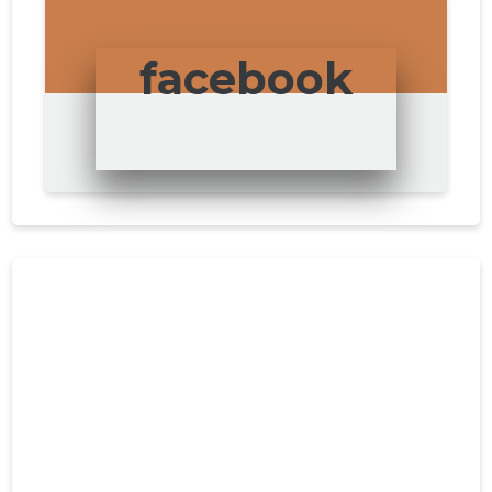
facebook