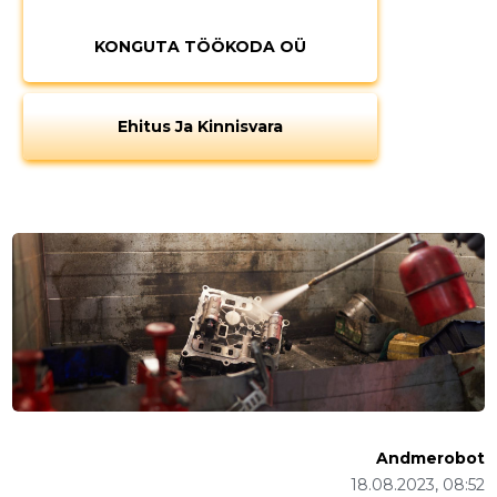
KONGUTA TÖÖKODA OÜ
Ehitus Ja Kinnisvara
Andmerobot
18.08.2023, 08:52