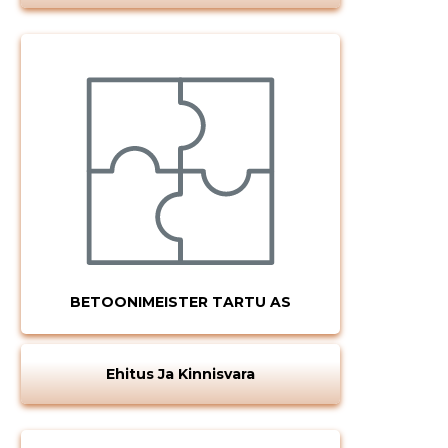
BETOONIMEISTER TARTU AS
Ehitus Ja Kinnisvara