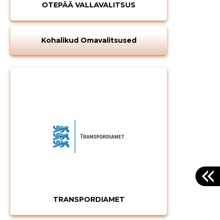
OTEPÄÄ VALLAVALITSUS
Kohalikud Omavalitsused
TRANSPORDIAMET