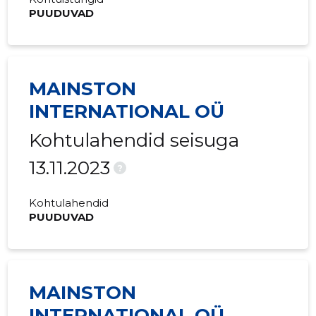
PUUDUVAD
MAINSTON
INTERNATIONAL OÜ
Kohtulahendid seisuga
13.11.2023
?
Kohtulahendid
PUUDUVAD
MAINSTON
INTERNATIONAL OÜ