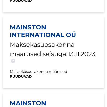
PUUDUVAD
MAINSTON
INTERNATIONAL OÜ
Maksekäsuosakonna
määrused seisuga 13.11.2023
?
Maksekäsuosakonna määrused
PUUDUVAD
MAINSTON