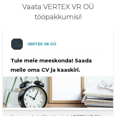
Vaata VERTEX VR OÜ
tööpakkumisi!
VERTEX VR OÜ
Tule meie meeskonda! Saada
meile oma CV ja kaaskiri.