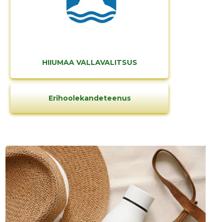
HIIUMAA VALLAVALITSUS
Erihoolekandeteenus