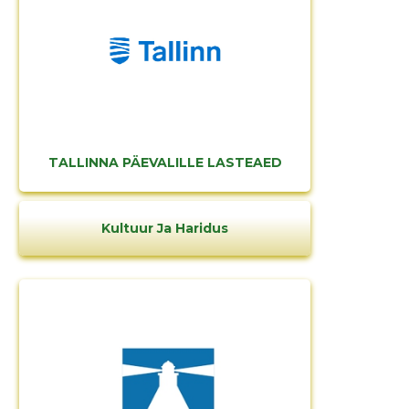
TALLINNA PÄEVALILLE LASTEAED
Kultuur Ja Haridus