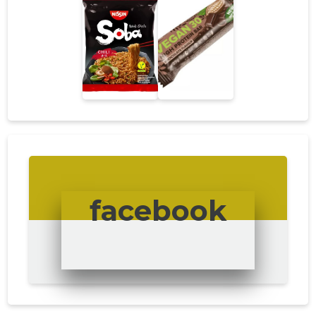
facebook