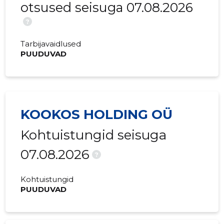
otsused seisuga 07.08.2026
?
Tarbijavaidlused
PUUDUVAD
KOOKOS HOLDING OÜ
Kohtuistungid seisuga
07.08.2026
?
Kohtuistungid
PUUDUVAD