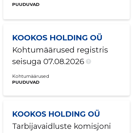
PUUDUVAD
KOOKOS HOLDING OÜ
Kohtumäärused registris
seisuga 07.08.2026
?
Kohtumäärused
PUUDUVAD
KOOKOS HOLDING OÜ
Tarbijavaidluste komisjoni