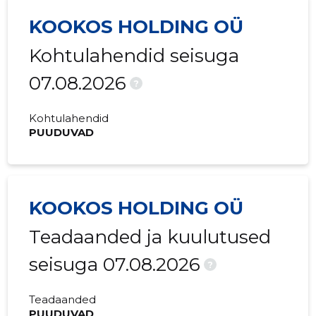
KOOKOS HOLDING OÜ
Kohtulahendid seisuga
07.08.2026
?
Kohtulahendid
PUUDUVAD
KOOKOS HOLDING OÜ
Teadaanded ja kuulutused
seisuga 07.08.2026
?
Teadaanded
PUUDUVAD