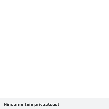
Hindame teie privaatsust