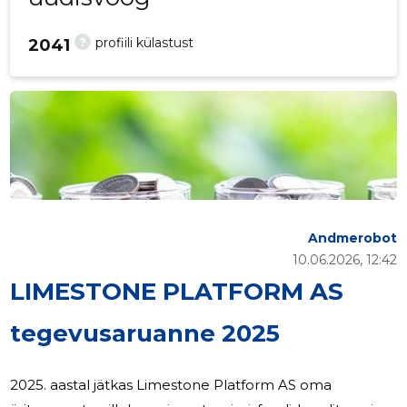
?
profiili külastust
2041
Andmerobot
10.06.2026, 12:42
LIMESTONE PLATFORM AS
tegevusaruanne 2025
2025. aastal jätkas Limestone Platform AS oma