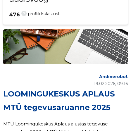
?
profiili külastust
476
Andmerobot
19.02.2026, 09:16
LOOMINGUKESKUS APLAUS
MTÜ tegevusaruanne 2025
MTÜ Loomingukeskus Aplaus alustas tegevuse