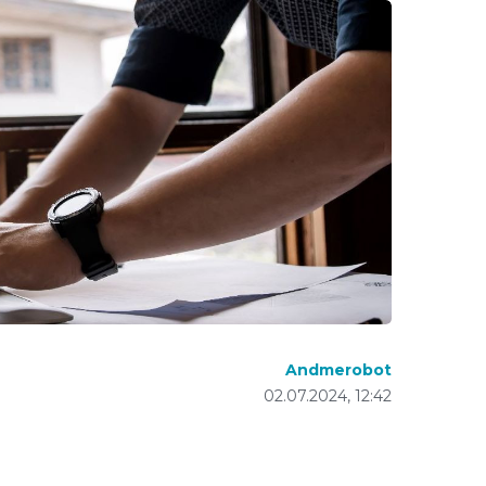
Andmerobot
02.07.2024, 12:42