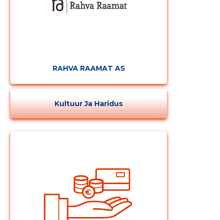
RAHVA RAAMAT AS
Kultuur Ja Haridus