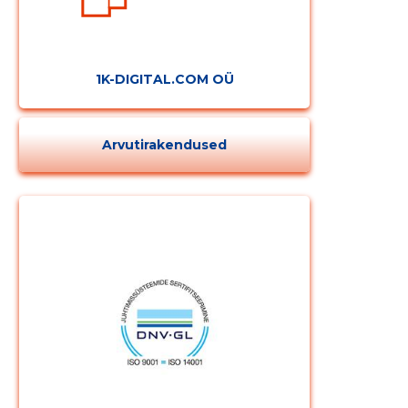
1K-DIGITAL.COM OÜ
Arvutirakendused