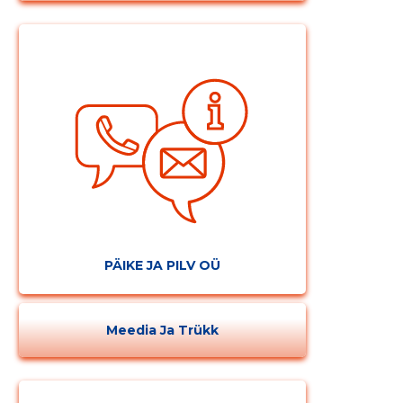
PÄIKE JA PILV OÜ
Meedia Ja Trükk