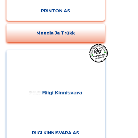
PRINTON AS
Meedia Ja Trükk
RIIGI KINNISVARA AS