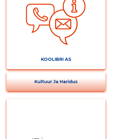
KOOLIBRI AS
Kultuur Ja Haridus