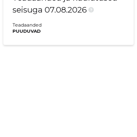
seisuga 07.08.2026
?
Teadaanded
PUUDUVAD