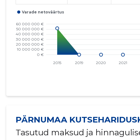
PÄRNUMAA KUTSEHARIDUS
Tasutud maksud ja hinnagulis