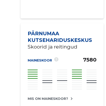
PÄRNUMAA
KUTSEHARIDUSKESKUS
Skoorid ja reitingud
7580
?
MAINESKOOR
MIS ON MAINESKOOR?