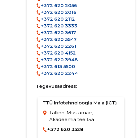
+372 620 2056
+372 620 2016
+372 620 2112
+372 620 3333
+372 620 3617
+372 620 3547
+372 620 2261
+372 620 4152
+372 620 3948
+372 613 5500
+372 620 2244
Tegevusaadress:
TTÜ Infotehnoloogia Maja (ICT)
Tallinn, Mustamäe,
Akadeemia tee 15a
+372 620 3528