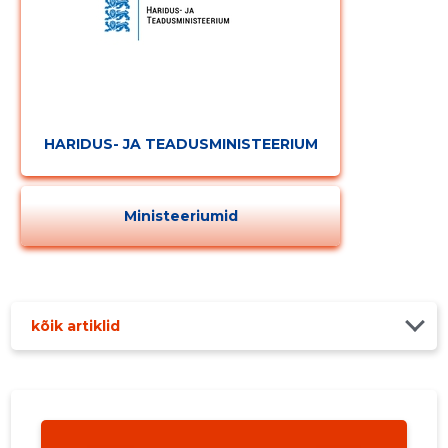
HARIDUS- JA TEADUSMINISTEERIUM
Ministeeriumid
kõik artiklid