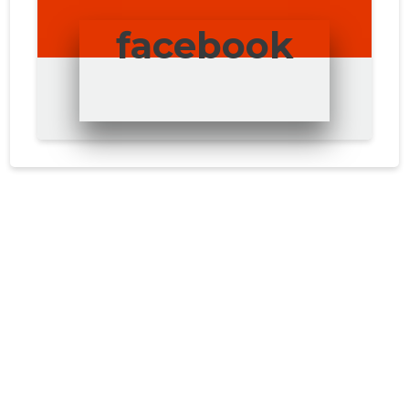
facebook