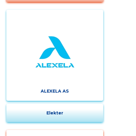
ALEXELA AS
Elekter