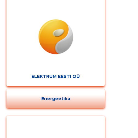
ELEKTRUM EESTI OÜ
Energeetika