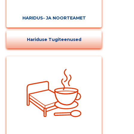
HARIDUS- JA NOORTEAMET
Hariduse Tugiteenused