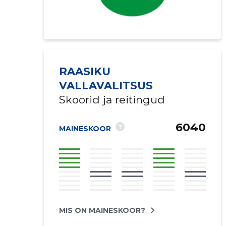
RAASIKU
VALLAVALITSUS
Skoorid ja reitingud
6040
?
MAINESKOOR
MIS ON MAINESKOOR?