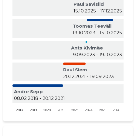
Paul Savisild
15.10.2025 - 17.12.2025
Toomas Teeväli
19.10.2023 - 15.10.2025
Ants Kivimäe
19.09.2023 - 19.10.2023
Raul Siem
20.12.2021 - 19.09.2023
Andre Sepp
08.02.2018 - 20.12.2021
2018
2019
2020
2021
2023
2024
2025
2026