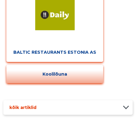
BALTIC RESTAURANTS ESTONIA AS
Koolilõuna
kõik artiklid