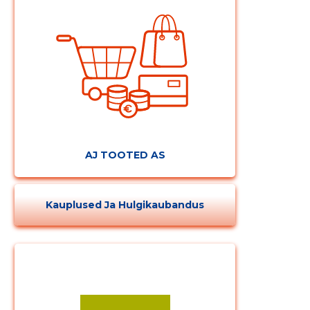
AJ TOOTED AS
Kauplused Ja Hulgikaubandus