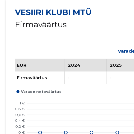
VESIIRI KLUBI MTÜ
Firmaväärtus
Varade
EUR
2024
2025
Firmaväärtus
-
-