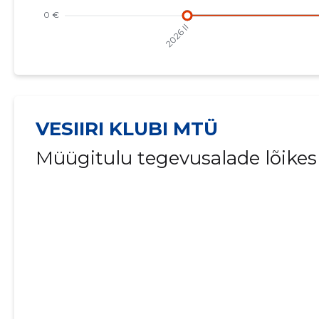
VESIIRI KLUBI MTÜ
Müügitulu tegevusalade lõikes