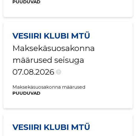
PUUDUVAD
VESIIRI KLUBI MTÜ
Maksekäsuosakonna
määrused seisuga
07.08.2026
?
Maksekäsuosakonna määrused
PUUDUVAD
VESIIRI KLUBI MTÜ