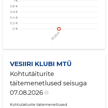
VESIIRI KLUBI MTÜ
Kohtutäiturite
täitemenetlused seisuga
07.08.2026
?
Kohtutäiturite täitemenetlused