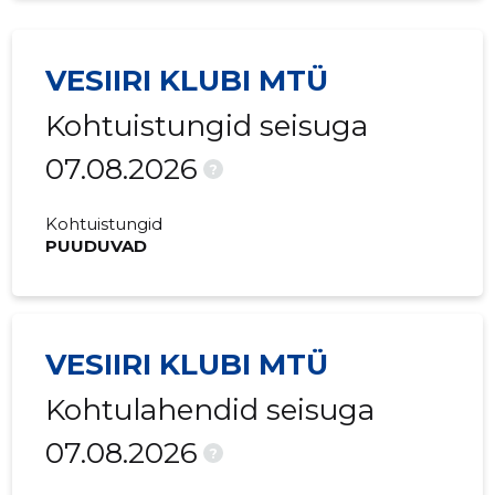
VESIIRI KLUBI MTÜ
Kohtuistungid seisuga
07.08.2026
?
Kohtuistungid
PUUDUVAD
VESIIRI KLUBI MTÜ
Kohtulahendid seisuga
07.08.2026
?