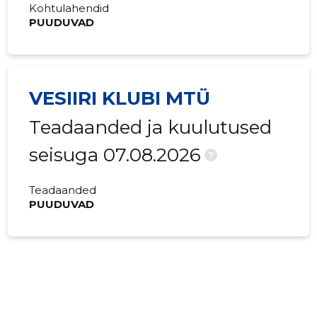
Kohtulahendid
PUUDUVAD
VESIIRI KLUBI MTÜ
Teadaanded ja kuulutused
seisuga 07.08.2026
?
Teadaanded
PUUDUVAD