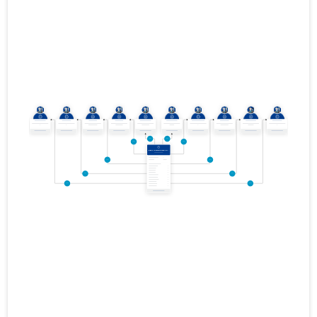
01.01.2013–
2013
06.01.2015
Laadi alla
31.12.2013
01.01.2012–
2012
06.01.2015
Laadi alla
31.12.2012
01.01.2011–
2011
09.10.2012
Laadi alla
31.12.2011
01.01.2010–
2010
09.10.2012
Laadi alla
31.12.2010
01.01.2009–
2009
27.07.2011
Laadi alla
31.12.2009