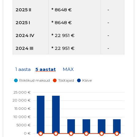
2025 II
* 8648 €
   -
2025 I
* 8648 €
   -
2024 IV
* 22 951 €
   -
2024 III
* 22 951 €
   -
2024 II
* 22 951 €
   -
1 aasta
5 aastat
MAX
2024 I
* 22 951 €
   -
2023 IV
* 16 530 €
   -
2023 III
* 16 530 €
   -
2023 II
* 16 530 €
   -
2023 I
* 16 530 €
   -