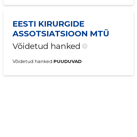
EESTI KIRURGIDE
ASSOTSIATSIOON MTÜ
Võidetud hanked
?
Võidetud hanked
PUUDUVAD