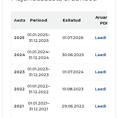
Aruande
Aasta
Periood
Esitatud
PDF
01.01.2025–
2025
01.07.2026
Laadi alla
31.12.2025
01.01.2024–
2024
30.06.2025
Laadi alla
31.12.2024
01.01.2023–
2023
01.07.2024
Laadi alla
31.12.2023
01.01.2022–
2022
10.08.2023
Laadi alla
31.12.2022
01.01.2021–
2021
29.06.2022
Laadi alla
31.12.2021