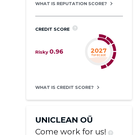
WHAT IS REPUTATION SCORE?
?
CREDIT SCORE
2027
0.96
Risky
forecast
WHAT IS CREDIT SCORE?
UNICLEAN OÜ
Come work for us!
?