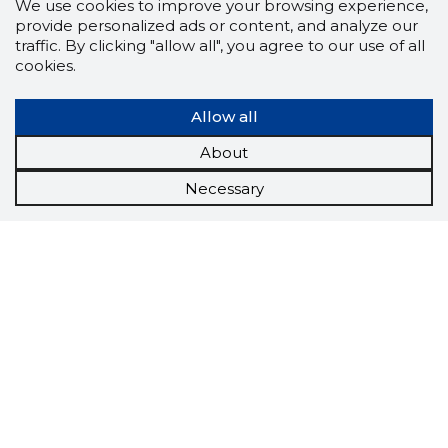
We use cookies to improve your browsing experience,
provide personalized ads or content, and analyze our
traffic. By clicking "allow all", you agree to our use of all
cookies.
Allow all
About
Necessary