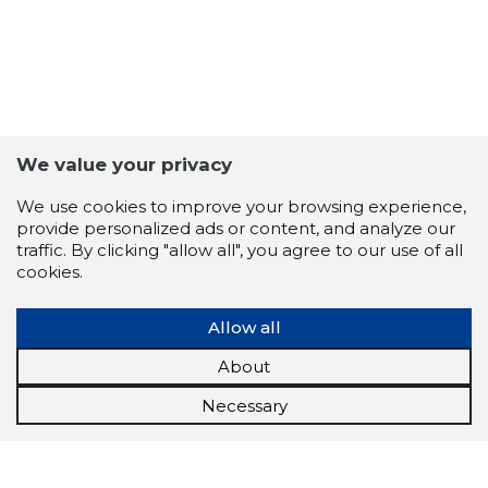
We value your privacy
We use cookies to improve your browsing experience,
provide personalized ads or content, and analyze our
traffic. By clicking "allow all", you agree to our use of all
cookies.
Allow all
About
Necessary