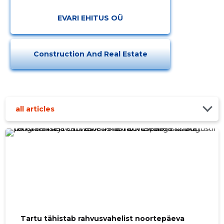
EVARI EHITUS OÜ
Construction And Real Estate
all articles
Tartu tähistab rahvusvahelist noortepäeva