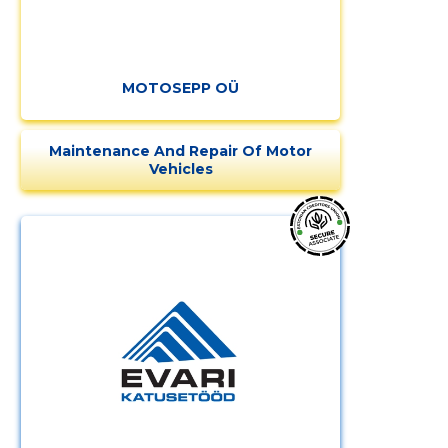
MOTOSEPP OÜ
Maintenance And Repair Of Motor
Vehicles