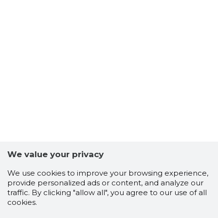
We value your privacy
We use cookies to improve your browsing experience,
provide personalized ads or content, and analyze our
traffic. By clicking "allow all", you agree to our use of all
cookies.