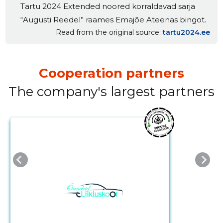
Tartu 2024 Extended noored korraldavad sarja
“Augusti Reedel” raames Emajõe Ateenas bingot.
Read from the original source
tartu2024.ee
Cooperation partners
The company's largest partners