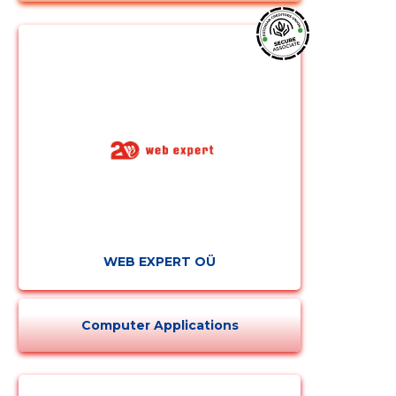
WEB EXPERT OÜ
Computer Applications