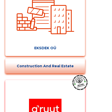
EKSDEK OÜ
Construction And Real Estate