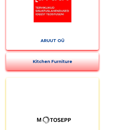
ARUUT OÜ
Kitchen Furniture