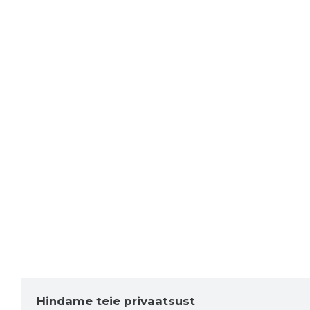
Hindame teie privaatsust